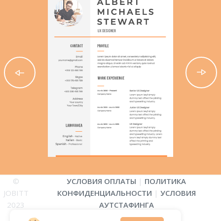
©
УСЛОВИЯ ОПЛАТЫ
|
ПОЛИТИКА
JOBITT
КОНФИДЕНЦИАЛЬНОСТИ
|
УСЛОВИЯ
2023
АУТСТАФИНГА