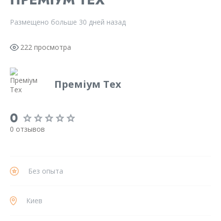
Размещено больше 30 дней назад
222 просмотра
Преміум Тех
0
0 отзывов
Без опыта
Киев