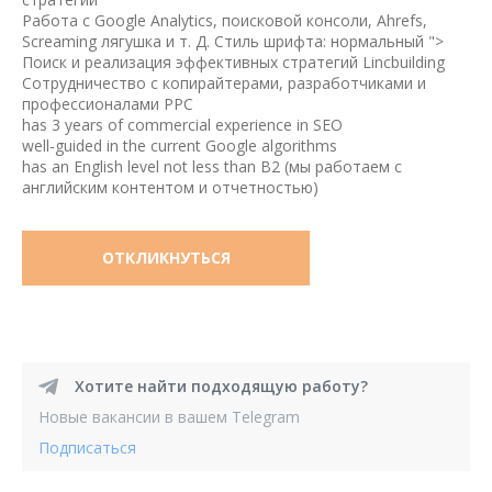
Работа с Google Analytics, поисковой консоли, Ahrefs,
Screaming лягушка и т. Д. Стиль шрифта: нормальный ">
Поиск и реализация эффективных стратегий Lincbuilding
Сотрудничество с копирайтерами, разработчиками и
профессионалами PPC
has 3 years of commercial experience in SEO
well-guided in the current Google algorithms
has an English level not less than B2 (мы работаем с
английским контентом и отчетностью)
ОТКЛИКНУТЬСЯ
Хотите найти подходящую работу?
Новые вакансии в вашем Telegram
Подписаться