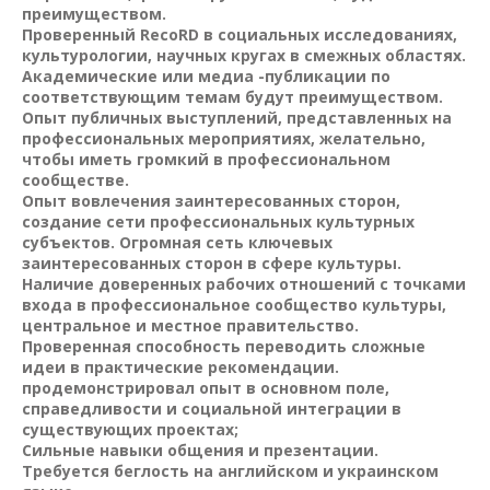
преимуществом.
Проверенный RecoRD в социальных исследованиях,
культурологии, научных кругах в смежных областях.
Академические или медиа -публикации по
соответствующим темам будут преимуществом.
Опыт публичных выступлений, представленных на
профессиональных мероприятиях, желательно,
чтобы иметь громкий в профессиональном
сообществе.
Опыт вовлечения заинтересованных сторон,
создание сети профессиональных культурных
субъектов. Огромная сеть ключевых
заинтересованных сторон в сфере культуры.
Наличие доверенных рабочих отношений с точками
входа в профессиональное сообщество культуры,
центральное и местное правительство.
Проверенная способность переводить сложные
идеи в практические рекомендации.
продемонстрировал опыт в основном поле,
справедливости и социальной интеграции в
существующих проектах;
Сильные навыки общения и презентации.
Требуется беглость на английском и украинском