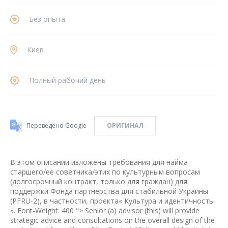
Без опыта
Киев
Полный рабочий день
Переведено Google
ОРИГИНАЛ
В этом описании изложены требования для найма
старшего/ее советника/этих по культурным вопросам
(долгосрочный контракт, только для граждан) для
поддержки Фонда партнерства для стабильной Украины
(PFRU-2), в частности, проекта« Культура и идентичность
». Font-Weight: 400 "> Senior (a) advisor (this) will provide
strategic advice and consultations on the overall design of the