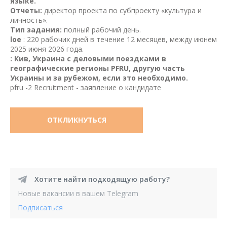
языке.
Отчеты:
директор проекта по субпроекту «культура и
личность».
Тип задания:
полный рабочий день.
loe
: 220 рабочих дней в течение 12 месяцев, между июнем
2025 июня 2026 года.
: Кив, Украина с деловыми поездками в
географические регионы PFRU, другую часть
Украины и за рубежом, если это необходимо.
pfru -2 Recruitment - заявление о кандидате
ОТКЛИКНУТЬСЯ
Хотите найти подходящую работу?
Новые вакансии в вашем Telegram
Подписаться