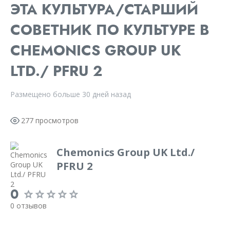
ЭТА КУЛЬТУРА/СТАРШИЙ
СОВЕТНИК ПО КУЛЬТУРЕ В
CHEMONICS GROUP UK
LTD./ PFRU 2
Размещено больше 30 дней назад
277 просмотров
Chemonics Group UK Ltd./
PFRU 2
0
0 отзывов