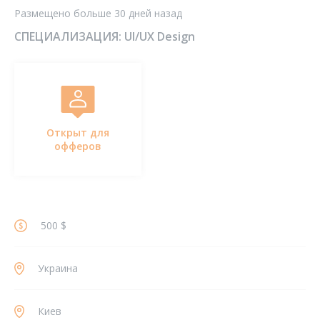
Размещено больше 30 дней назад
СПЕЦИАЛИЗАЦИЯ:
UI/UX Design
Открыт для
офферов
500 $
Украина
Киев