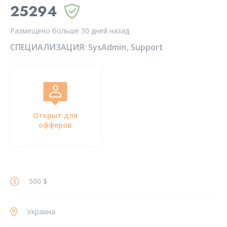
25294
Размещено больше 30 дней назад
СПЕЦИАЛИЗАЦИЯ:
SysAdmin
Support
Открыт для
офферов
500 $
Украина