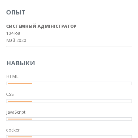
ОПЫТ
СИСТЕМНЫЙ АДМІНІСТРАТОР
104.юа
Май 2020
НАВЫКИ
HTML
CSS
JavaScript
docker