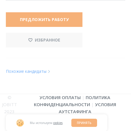
ПРЕДЛОЖИТЬ РАБОТУ
ИЗБРАННОЕ
Похожие кандидаты
©
УСЛОВИЯ ОПЛАТЫ
|
ПОЛИТИКА
JOBITT
КОНФИДЕНЦИАЛЬНОСТИ
|
УСЛОВИЯ
2023
АУТСТАФИНГА
Мы используем
cookies
ПРИНЯТЬ