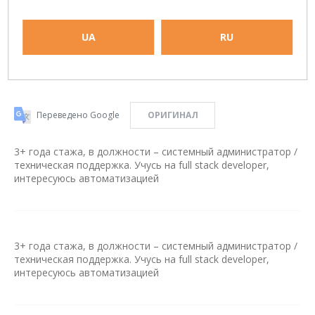
Поделиться:
UA
RU
Переведено Google
ОРИГИНАЛ
3+ года стажа, в должности – системный администратор /
техническая поддержка. Учусь на full stack developer,
интересуюсь автоматизацией
3+ года стажа, в должности – системный администратор /
техническая поддержка. Учусь на full stack developer,
интересуюсь автоматизацией