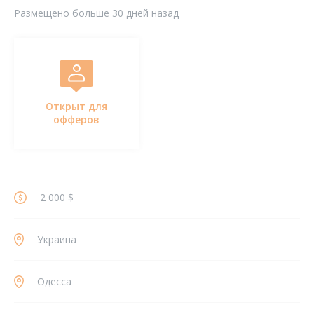
Размещено больше 30 дней назад
Открыт для
офферов
2 000 $
Украина
Одесса