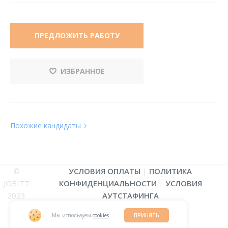
ПРЕДЛОЖИТЬ РАБОТУ
ИЗБРАННОЕ
Похожие кандидаты
©
УСЛОВИЯ ОПЛАТЫ
|
ПОЛИТИКА
JOBITT
КОНФИДЕНЦИАЛЬНОСТИ
|
УСЛОВИЯ
2023
АУТСТАФИНГА
Мы используем
cookies
ПРИНЯТЬ