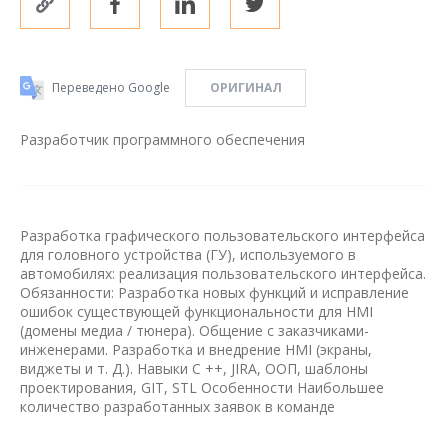
Переведено Google
ОРИГИНАЛ
Разработчик программного обеспечения
Разработка графического пользовательского интерфейса
для головного устройства (ГУ), используемого в
автомобилях: реализация пользовательского интерфейса.
Обязанности: Разработка новых функций и исправление
ошибок существующей функциональности для HMI
(домены медиа / тюнера). Общение с заказчиками-
инженерами. Разработка и внедрение HMI (экраны,
виджеты и т. Д.). Навыки C ++, JIRA, ООП, шаблоны
проектирования, GIT, STL Особенности Наибольшее
количество разработанных заявок в команде