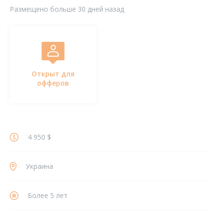
Размещено больше 30 дней назад
Открыт для
офферов
4 950 $
Украина
Более 5 лет