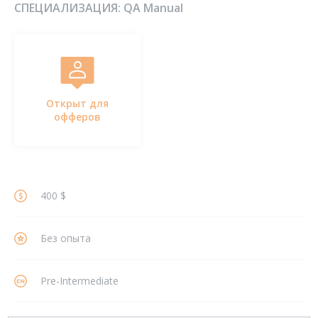
СПЕЦИАЛИЗАЦИЯ:
QA Manual
Открыт для
офферов
400 $
Без опыта
Pre-Intermediate