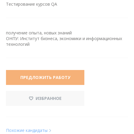
Тестирование курсов QA
получение опыта, новых знаний
ОНПУ: Институт бизнеса, экономики и информационных
технологий
ПРЕДЛОЖИТЬ РАБОТУ
ИЗБРАННОЕ
Похожие кандидаты