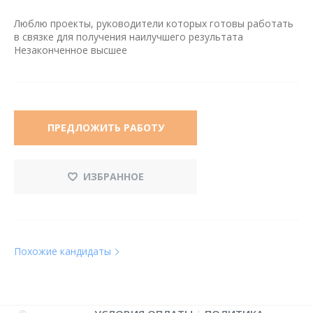
Люблю проекты, руководители которых готовы работать
в связке для получения наилучшего результата
Незаконченное высшее
ПРЕДЛОЖИТЬ РАБОТУ
ИЗБРАННОЕ
Похожие кандидаты