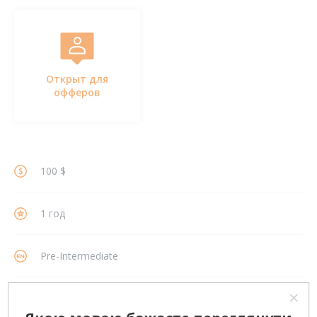
Открыт для
офферов
100 $
1 год
Pre-Intermediate
РАССМОТРЕНИЕ ВАРИАНТОВ