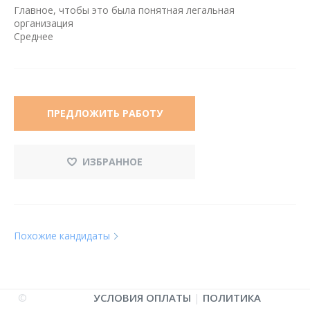
Главное, чтобы это была понятная легальная
организация
Среднее
ПРЕДЛОЖИТЬ РАБОТУ
ИЗБРАННОЕ
Похожие кандидаты
©
УСЛОВИЯ ОПЛАТЫ
|
ПОЛИТИКА