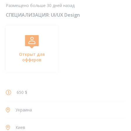
Размещено больше 30 дней назад
СПЕЦИАЛИЗАЦИЯ:
UI/UX Design
Открыт для
офферов
650 $
Украина
Киев