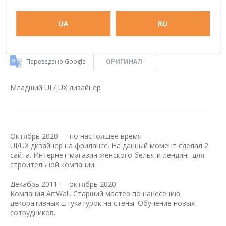
UA
RU
Переведено Google
ОРИГИНАЛ
Младший UI / UX дизайнер
Октябрь 2020 — по настоящее время
UI/UX дизайнер на фрилансе. На данный момент сделал 2
сайта. Интернет-магазин женского белья и лендинг для
строительной компании.
Декабрь 2011 — октябрь 2020
Компания ArtWall. Старший мастер по нанесению
декоративных штукатурок на стены. Обучение новых
сотрудников.