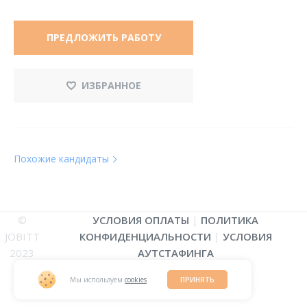
ПРЕДЛОЖИТЬ РАБОТУ
ИЗБРАННОЕ
Похожие кандидаты
©
УСЛОВИЯ ОПЛАТЫ
|
ПОЛИТИКА
JOBITT
КОНФИДЕНЦИАЛЬНОСТИ
|
УСЛОВИЯ
2023
АУТСТАФИНГА
Мы используем
cookies
ПРИНЯТЬ