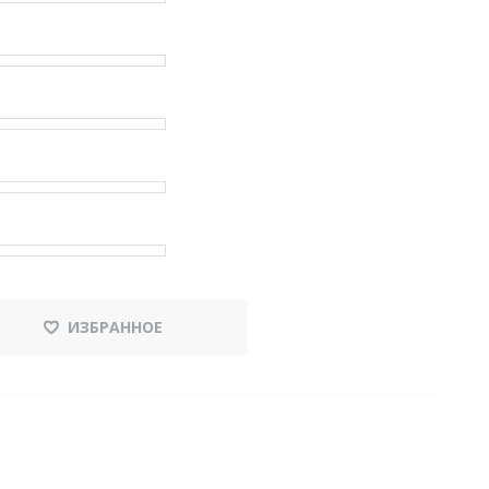
ИЗБРАННОЕ