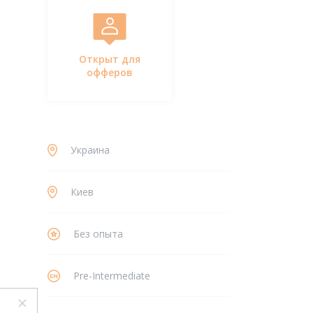
Открыт для
офферов
Украина
Киев
Без опыта
Pre-Intermediate