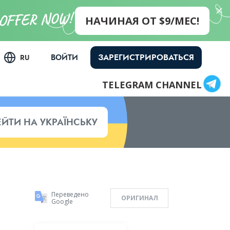
НАЧИНАЯ ОТ $9/МЕС!
ЗАРЕГИСТРИРОВАТЬСЯ
ВОЙТИ
RU
TELEGRAM CHANNEL
ЕЙТИ НА УКРАЇНСЬКУ
Переведено
ОРИГИНАЛ
Google