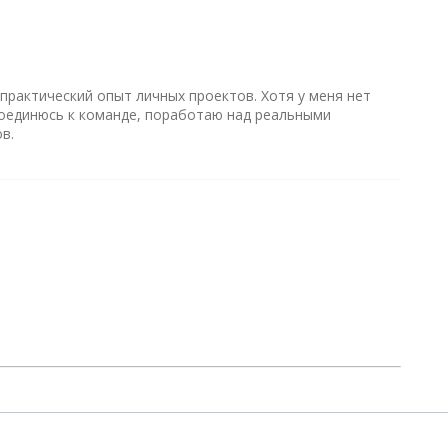
практический опыт личных проектов. Хотя у меня нет
соединюсь к команде, поработаю над реальными
в.