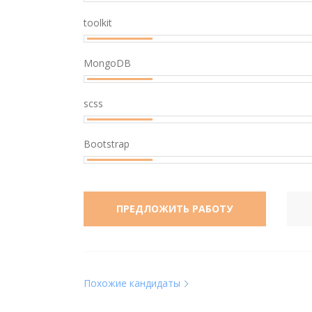
toolkit
MongoDB
scss
Bootstrap
ПРЕДЛОЖИТЬ РАБОТУ
Похожие кандидаты