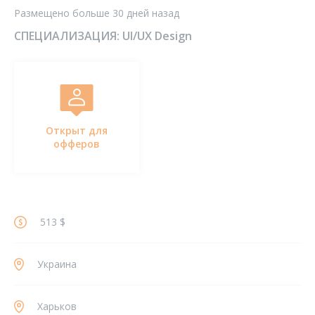
Размещено больше 30 дней назад
СПЕЦИАЛИЗАЦИЯ:
UI/UX Design
Открыт для
офферов
513 $
Украина
Харьков