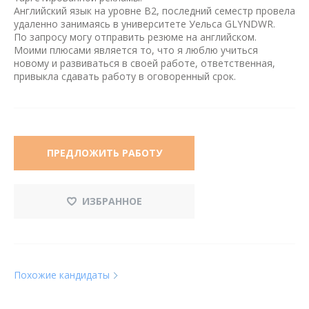
Английский язык на уровне B2, последний семестр провела
удаленно занимаясь в университете Уельса GLYNDWR.
По запросу могу отправить резюме на английском.
Моими плюсами является то, что я люблю учиться
новому и развиваться в своей работе, ответственная,
привыкла сдавать работу в оговоренный срок.
ПРЕДЛОЖИТЬ РАБОТУ
ИЗБРАННОЕ
Похожие кандидаты