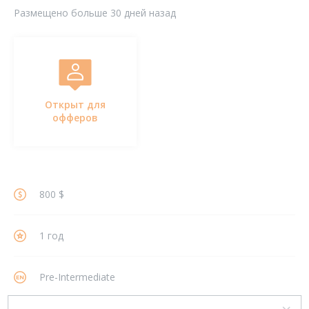
Размещено больше 30 дней назад
Открыт для
офферов
800 $
1 год
Pre-Intermediate