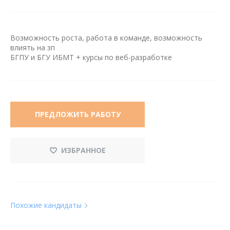
Возможность роста, работа в команде, возможность
влиять на зп
БГПУ и БГУ ИБМТ + курсы по веб-разработке
ПРЕДЛОЖИТЬ РАБОТУ
ИЗБРАННОЕ
Похожие кандидаты