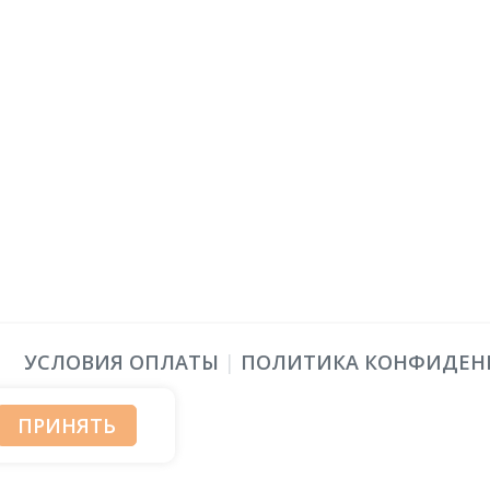
УСЛОВИЯ ОПЛАТЫ
|
ПОЛИТИКА КОНФИДЕН
ПРИНЯТЬ