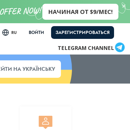
НАЧИНАЯ ОТ $9/МЕС!
ЗАРЕГИСТРИРОВАТЬСЯ
ВОЙТИ
RU
TELEGRAM CHANNEL
ЕЙТИ НА УКРАЇНСЬКУ