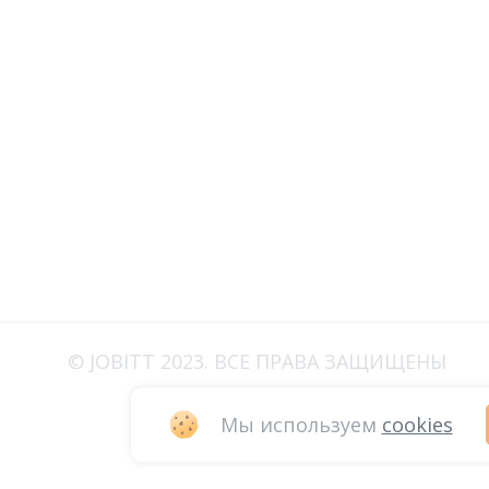
© JOBITT 2023
. ВСЕ ПРАВА ЗАЩИЩЕНЫ
Мы используем
cookies