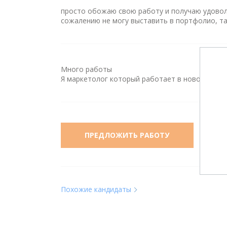
просто обожаю свою работу и получаю удоволь
сожалению не могу выставить в портфолио, та
Много работы
Я маркетолог который работает в новой сфер
ПРЕДЛОЖИТЬ РАБОТУ
Похожие кандидаты