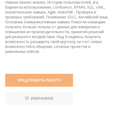
Навыки Бизнес-анализ, Истории пользователей, Jira,
Варианты использования, Confluence, BPMN, SQL, UML,
Аналитические навыки, Agile, Waterfall , Проверка и
проверка требований, Понимание SDLC, Английский язык,
Основные коммуникативные навыки Помогли командам
получить больше пользы от данных для измерения и
повышения их производительности, принятия решений
для реального воздействия. Ищу Я надеюсь получить
возможность расширить свой кругозор за счет новых
возможностей в общении, сложных проектов и
уникальных кейсов.
ПРЕДЛОЖИТЬ РАБОТУ
ИЗБРАННОЕ