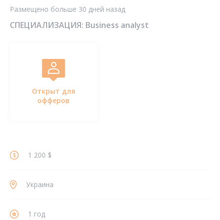
Размещено больше 30 дней назад
СПЕЦИАЛИЗАЦИЯ:
Business analyst
Открыт для
офферов
1 200 $
Украина
1 год