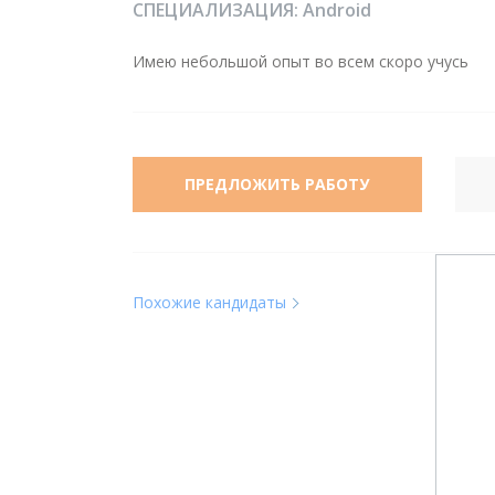
СПЕЦИАЛИЗАЦИЯ:
Android
Имею небольшой опыт во всем скоро учусь
ПРЕДЛОЖИТЬ РАБОТУ
Похожие кандидаты