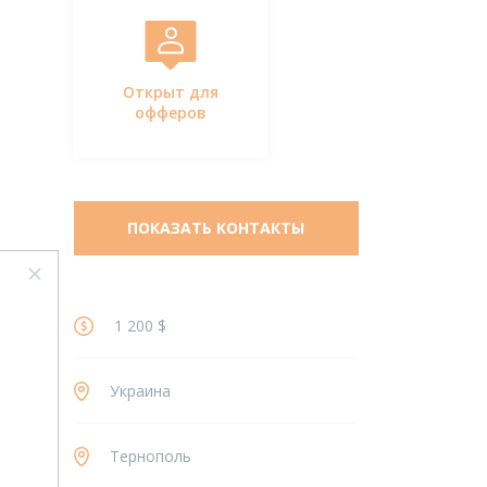
Открыт для
офферов
ПОКАЗАТЬ КОНТАКТЫ
1 200 $
Украина
Тернополь