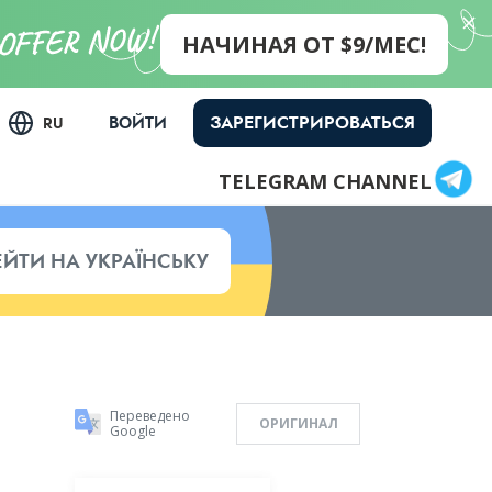
НАЧИНАЯ ОТ $9/МЕС!
ЗАРЕГИСТРИРОВАТЬСЯ
ВОЙТИ
RU
TELEGRAM CHANNEL
ЕЙТИ НА УКРАЇНСЬКУ
Переведено
ОРИГИНАЛ
Google