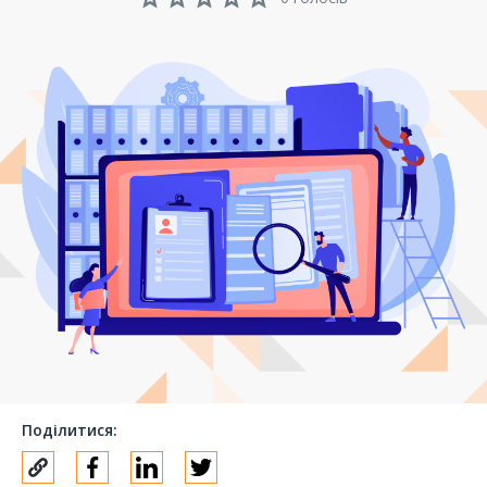
Поділитися: