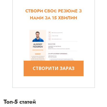
СТВОРИ СВОЄ РЕЗЮМЕ З
НАМИ ЗА 15 ХВИЛИН
СТВОРИТИ ЗАРАЗ
Топ-5 статей