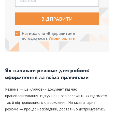
ВІДПРАВИТИ
Натискаючи «Відправити» я
погоджуюся з
Умови оплати
Як написати резюме для роботи:
оформлення за всіма правилами
Резюме — це ключовий документ під час
працевлаштування. Відгук на нього залежить як від змісту,
так й від правильного оформлення. Написати гарне
резюме — процес нескладний, достатньо дотримуватись