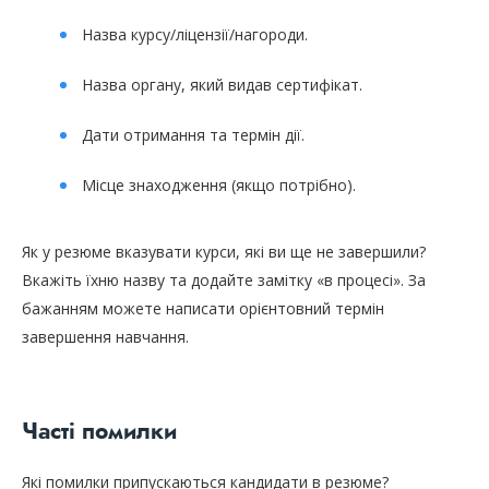
Назва курсу/ліцензії/нагороди.
Назва органу, який видав сертифікат.
Дати отримання та термін дії.
Місце знаходження (якщо потрібно).
Як у резюме вказувати курси, які ви ще не завершили?
Вкажіть їхню назву та додайте замітку «в процесі». За
бажанням можете написати орієнтовний термін
завершення навчання.
Часті помилки
Які помилки припускаються кандидати в резюме?