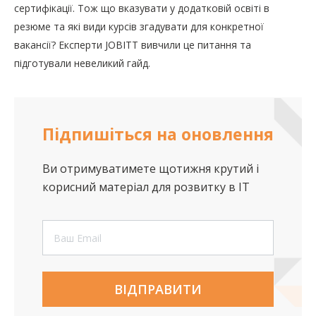
сертифікації. Тож що вказувати у додатковій освіті в
резюме та які види курсів згадувати для конкретної
вакансії? Експерти JOBITT вивчили це питання та
підготували невеликий гайд.
Підпишіться на оновлення
Ви отримуватимете щотижня крутий і
корисний матеріал для розвитку в IT
ВІДПРАВИТИ