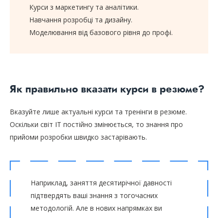
Курси з маркетингу та аналітики.
Навчання розробці та дизайну.
Моделювання від базового рівня до профі.
Як правильно вказати курси в резюме?
Вказуйте лише актуальні курси та тренінги в резюме.
Оскільки світ IT постійно змінюється, то знання про
прийоми розробки швидко застарівають.
Наприклад, заняття десятирічної давності
підтвердять ваші знання з тогочасних
методологій. Але в нових напрямках ви