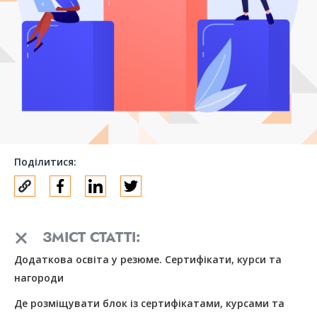
Поділитися:
ЗМІСТ СТАТТІ:
Додаткова освіта у резюме. Сертифікати, курси та
нагороди
Де розміщувати блок із сертифікатами, курсами та