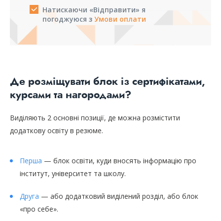
Натискаючи «Відправити» я
погоджуюся з
Умови оплати
Де розміщувати блок із сертифікатами,
курсами та нагородами?
Виділяють 2 основні позиції, де можна розмістити
додаткову освіту в резюме.
Перша
— блок освіти, куди вносять інформацію про
інститут, університет та школу.
Друга
— або додатковий виділений розділ, або блок
«про себе».