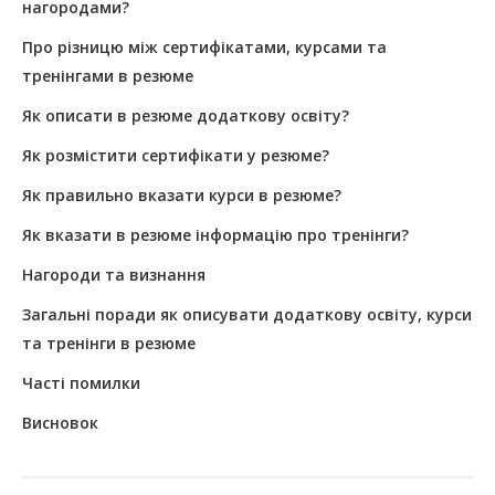
нагородами?
Про різницю між сертифікатами, курсами та
тренінгами в резюме
Як описати в резюме додаткову освіту?
Як розмістити сертифікати у резюме?
Як правильно вказати курси в резюме?
Як вказати в резюме інформацію про тренінги?
Нагороди та визнання
Загальні поради як описувати додаткову освіту, курси
та тренінги в резюме
Часті помилки
Висновок