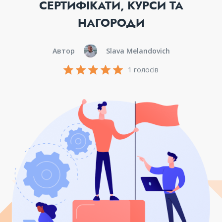
СЕРТИФІКАТИ, КУРСИ ТА
НАГОРОДИ
Автор
Slava Melandovich
1 голосів