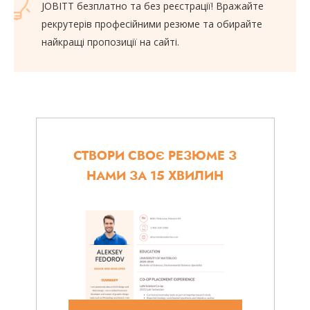
JOBITT безплатно та без реєстрації! Вражайте
рекрутерів професійними резюме та обирайте
найкращі пропозиції на сайті.
СТВОРИ СВОЄ РЕЗЮМЕ З
НАМИ ЗА 15 ХВИЛИН