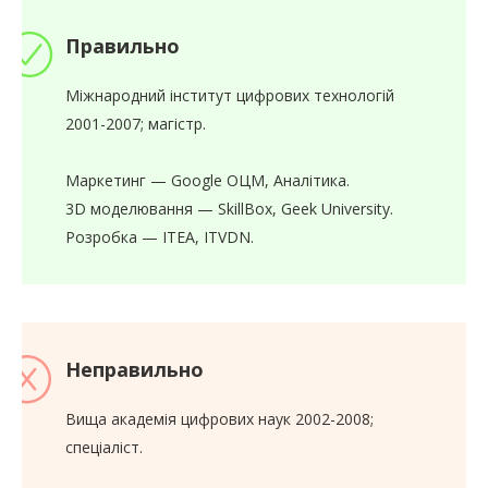
Правильно
Міжнародний інститут цифрових технологій
2001-2007; магістр.
Маркетинг — Google ОЦМ, Аналітика.
3D моделювання — SkillBox, Geek University.
Розробка — ITEA, ITVDN.
Неправильно
Вища академія цифрових наук 2002-2008;
спеціаліст.