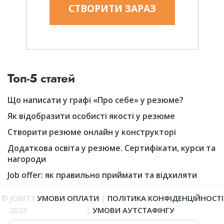
СТВОРИТИ ЗАРАЗ
Топ-5 статей
Що написати у графі «Про себе» у резюме?
Як відобразити особисті якості у резюме
Створити резюме онлайн у конструкторі
Додаткова освіта у резюме. Сертифікати, курси та
нагороди
Job offer: як правильно приймати та відхиляти
© JOBITT
УМОВИ ОПЛАТИ
|
ПОЛІТИКА КОНФІДЕНЦІЙНОСТІ
2023
|
УМОВИ АУТСТАФІНГУ