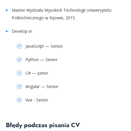
Master Wydziału Wysokich Technologii Uniwersytetu
Politechnicznego w Kijowie, 2015.
Develop in:
JavaScript — Senior;
Python — Senior
C# — Junior
Angular — Senior
Vue - Senior
Błędy podczas pisania CV