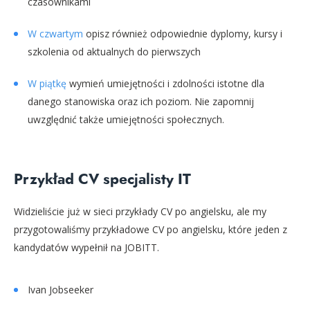
czasownikami
W czwartym
opisz również odpowiednie dyplomy, kursy i
szkolenia od aktualnych do pierwszych
W piątkę
wymień umiejętności i zdolności istotne dla
danego stanowiska oraz ich poziom. Nie zapomnij
uwzględnić także umiejętności społecznych.
Przykład CV specjalisty IT
Widzieliście już w sieci przykłady CV po angielsku, ale my
przygotowaliśmy przykładowe CV po angielsku, które jeden z
kandydatów wypełnił na JOBITT.
Ivan Jobseeker