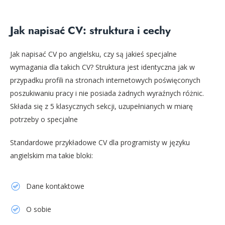
Jak napisać CV: struktura i cechy
Jak napisać CV po angielsku, czy są jakieś specjalne
wymagania dla takich CV? Struktura jest identyczna jak w
przypadku profili na stronach internetowych poświęconych
poszukiwaniu pracy i nie posiada żadnych wyraźnych różnic.
Składa się z 5 klasycznych sekcji, uzupełnianych w miarę
potrzeby o specjalne
Standardowe przykładowe CV dla programisty w języku
angielskim ma takie bloki:
Dane kontaktowe
O sobie