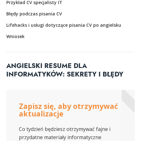
Przykład CV specjalisty IT
Błędy podczas pisania CV
Lifehacks i usługi dotyczące pisania CV po angielsku
Wniosek
ANGIELSKI RESUME DLA
INFORMATYKÓW: SEKRETY I BŁĘDY
Zapisz się, aby otrzymywać
aktualizacje
Co tydzień będziesz otrzymywać fajne i
przydatne materiały informatyczne