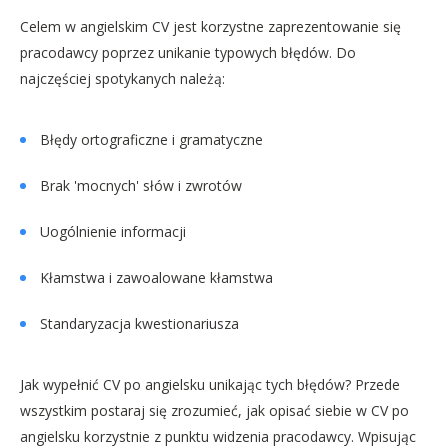
Celem w angielskim CV jest korzystne zaprezentowanie się
pracodawcy poprzez unikanie typowych błędów. Do
najczęściej spotykanych należą:
Błędy ortograficzne i gramatyczne
Brak 'mocnych' słów i zwrotów
Uogólnienie informacji
Kłamstwa i zawoalowane kłamstwa
Standaryzacja kwestionariusza
Jak wypełnić CV po angielsku unikając tych błędów? Przede
wszystkim postaraj się zrozumieć, jak opisać siebie w CV po
angielsku korzystnie z punktu widzenia pracodawcy. Wpisując