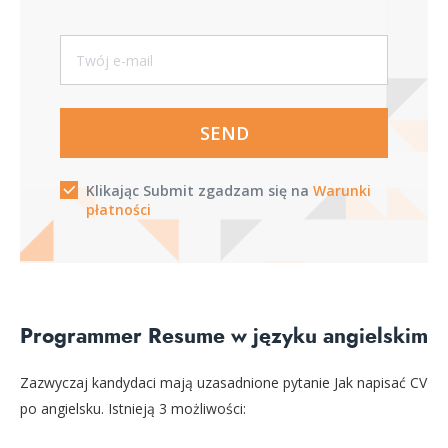
SEND
Klikając Submit zgadzam się na
Warunki
płatności
Programmer Resume w języku angielskim
Zazwyczaj kandydaci mają uzasadnione pytanie Jak napisać CV
po angielsku. Istnieją 3 możliwości: