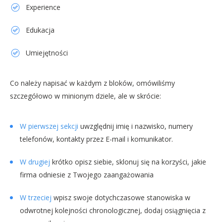
Experience
Edukacja
Umiejętności
Co należy napisać w każdym z bloków, omówiliśmy
szczegółowo w minionym dziele, ale w skrócie:
W pierwszej sekcji
uwzględnij imię i nazwisko, numery
telefonów, kontakty przez E-mail i komunikator.
W drugiej
krótko opisz siebie, sklonuj się na korzyści, jakie
firma odniesie z Twojego zaangażowania
W trzeciej
wpisz swoje dotychczasowe stanowiska w
odwrotnej kolejności chronologicznej, dodaj osiągnięcia z