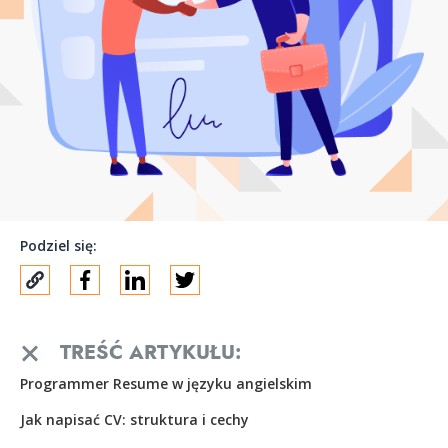
Podziel się:
TREŚĆ ARTYKUŁU:
Programmer Resume w języku angielskim
Jak napisać CV: struktura i cechy