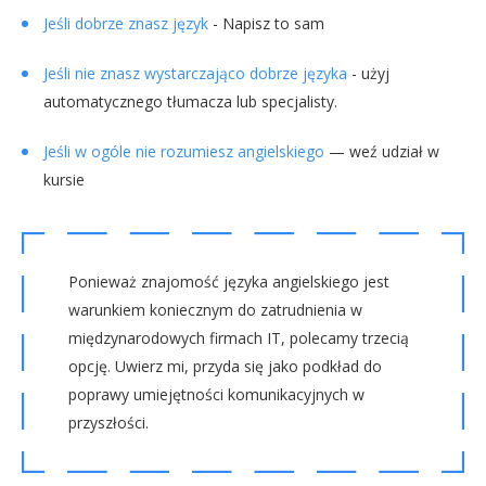
Jeśli dobrze znasz język
- Napisz to sam
Jeśli nie znasz wystarczająco dobrze języka
- użyj
automatycznego tłumacza lub specjalisty.
Jeśli w ogóle nie rozumiesz angielskiego
— weź udział w
kursie
Ponieważ znajomość języka angielskiego jest
warunkiem koniecznym do zatrudnienia w
międzynarodowych firmach IT, polecamy trzecią
opcję. Uwierz mi, przyda się jako podkład do
poprawy umiejętności komunikacyjnych w
przyszłości.