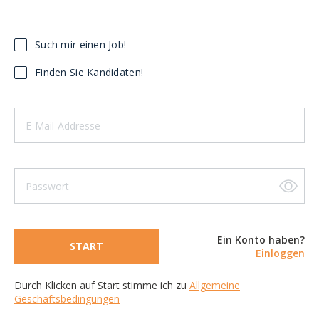
Such mir einen Job!
Finden Sie Kandidaten!
Ein Konto haben?
START
Einloggen
Durch Klicken auf Start stimme ich zu
Allgemeine
Geschäftsbedingungen