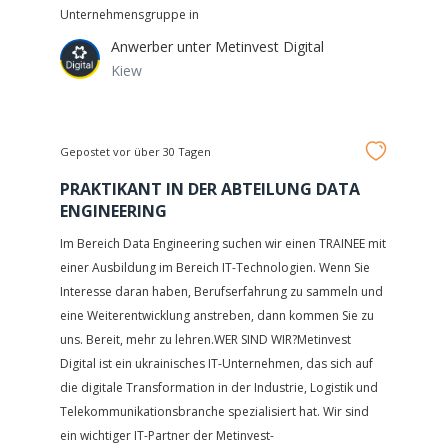
Unternehmensgruppe in
Anwerber unter
Metinvest Digital
Kiew
Gepostet vor über 30 Tagen
PRAKTIKANT IN DER ABTEILUNG DATA
ENGINEERING
Im Bereich Data Engineering suchen wir einen TRAINEE mit
einer Ausbildung im Bereich IT-Technologien. Wenn Sie
Interesse daran haben, Berufserfahrung zu sammeln und
eine Weiterentwicklung anstreben, dann kommen Sie zu
uns. Bereit, mehr zu lehren.WER SIND WIR?Metinvest
Digital ist ein ukrainisches IT-Unternehmen, das sich auf
die digitale Transformation in der Industrie, Logistik und
Telekommunikationsbranche spezialisiert hat. Wir sind
ein wichtiger IT-Partner der Metinvest-