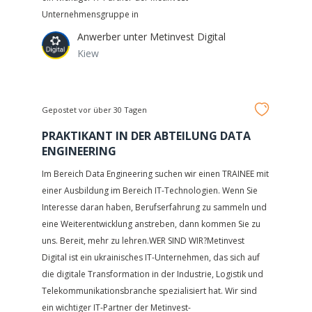
Unternehmensgruppe in
Anwerber unter
Metinvest Digital
Kiew
Gepostet vor über 30 Tagen
PRAKTIKANT IN DER ABTEILUNG DATA
ENGINEERING
Im Bereich Data Engineering suchen wir einen TRAINEE mit
einer Ausbildung im Bereich IT-Technologien. Wenn Sie
Interesse daran haben, Berufserfahrung zu sammeln und
eine Weiterentwicklung anstreben, dann kommen Sie zu
uns. Bereit, mehr zu lehren.WER SIND WIR?Metinvest
Digital ist ein ukrainisches IT-Unternehmen, das sich auf
die digitale Transformation in der Industrie, Logistik und
Telekommunikationsbranche spezialisiert hat. Wir sind
ein wichtiger IT-Partner der Metinvest-