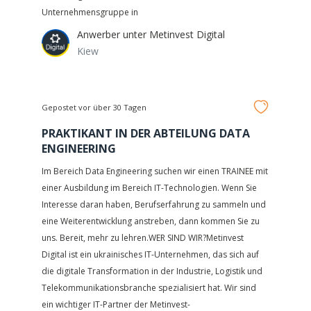
Unternehmensgruppe in
Anwerber unter
Metinvest Digital
Kiew
Gepostet vor über 30 Tagen
PRAKTIKANT IN DER ABTEILUNG DATA
ENGINEERING
Im Bereich Data Engineering suchen wir einen TRAINEE mit
einer Ausbildung im Bereich IT-Technologien. Wenn Sie
Interesse daran haben, Berufserfahrung zu sammeln und
eine Weiterentwicklung anstreben, dann kommen Sie zu
uns. Bereit, mehr zu lehren.WER SIND WIR?Metinvest
Digital ist ein ukrainisches IT-Unternehmen, das sich auf
die digitale Transformation in der Industrie, Logistik und
Telekommunikationsbranche spezialisiert hat. Wir sind
ein wichtiger IT-Partner der Metinvest-