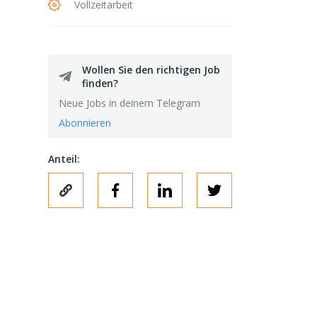
Vollzeitarbeit
Wollen Sie den richtigen Job
finden?
Neue Jobs in deinem Telegram
Abonnieren
Anteil: