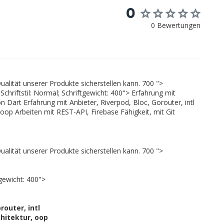
0
0 Bewertungen
ualität unserer Produkte sicherstellen kann. 700 ">
Schriftstil: Normal; Schriftgewicht: 400"> Erfahrung mit
n Dart Erfahrung mit Anbieter, Riverpod, Bloc, Gorouter, intl
, oop Arbeiten mit REST-API, Firebase Fähigkeit, mit Git
ualität unserer Produkte sicherstellen kann. 700 ">
tgewicht: 400">
router, intl
hitektur, oop