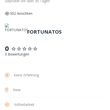
Gepostet vor über 30 Tagen
502 Ansichten
FORTUNATOS
0
0 Bewertungen
keine Erfahrung
Kiew
Vollzeitarbeit