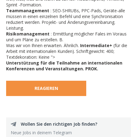
Sprint -Formation.
Teammanagement
: SEO-SHRUBs, PPC-Pads, Geräte-alle
müssen in einen einzelnen Befehl und eine Synchronisation
reduziert werden. Projekt- und Änderungsvereinbarung.
Leistung.
Risikomanagement
: Ermittlung möglicher Fales im Voraus
und um Pläne zu erstellen. B.
Was wir von Ihnen erwarten. Ähnlich.
Intermediate+
(für die
Arbeit mit internationalen Kunden). Schriftgewicht: 400;
Textdekoration: Keine ">
Unterstützung für die Teilnahme an internationalen
Konferenzen und Veranstaltungen. PROK.
REAGIEREN
Wollen Sie den richtigen Job finden?
Neue Jobs in deinem Telegram