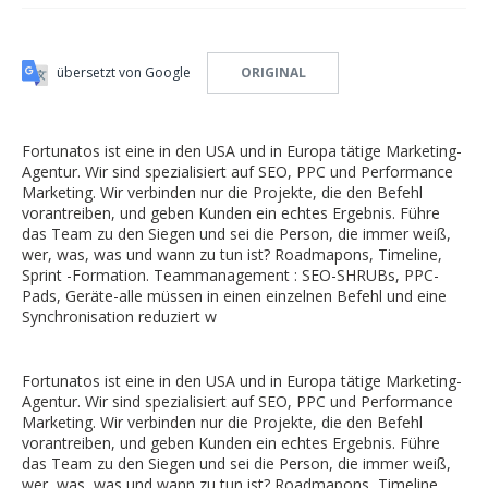
übersetzt von Google
ORIGINAL
Fortunatos ist eine in den USA und in Europa tätige Marketing-
Agentur. Wir sind spezialisiert auf SEO, PPC und Performance
Marketing. Wir verbinden nur die Projekte, die den Befehl
vorantreiben, und geben Kunden ein echtes Ergebnis. Führe
das Team zu den Siegen und sei die Person, die immer weiß,
wer, was, was und wann zu tun ist? Roadmapons, Timeline,
Sprint -Formation. Teammanagement : SEO-SHRUBs, PPC-
Pads, Geräte-alle müssen in einen einzelnen Befehl und eine
Synchronisation reduziert w
Fortunatos ist eine in den USA und in Europa tätige Marketing-
Agentur. Wir sind spezialisiert auf SEO, PPC und Performance
Marketing. Wir verbinden nur die Projekte, die den Befehl
vorantreiben, und geben Kunden ein echtes Ergebnis. Führe
das Team zu den Siegen und sei die Person, die immer weiß,
wer, was, was und wann zu tun ist? Roadmapons, Timeline,