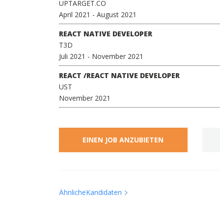
UPTARGET.CO
April 2021
- August 2021
REACT NATIVE DEVELOPER
T3D
Juli 2021
- November 2021
REACT /REACT NATIVE DEVELOPER
UST
November 2021
EINEN JOB ANZUBIETEN
ÄhnlicheKandidaten