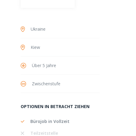
Ukraine
Kiew
Über 5 Jahre
Zwischenstufe
OPTIONEN IN BETRACHT ZIEHEN
Bürojob in Vollzeit
Teilzeitstelle