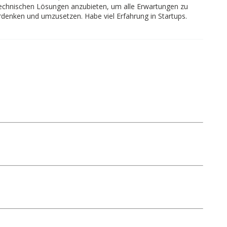
n technischen Lösungen anzubieten, um alle Erwartungen zu
rdenken und umzusetzen. Habe viel Erfahrung in Startups.