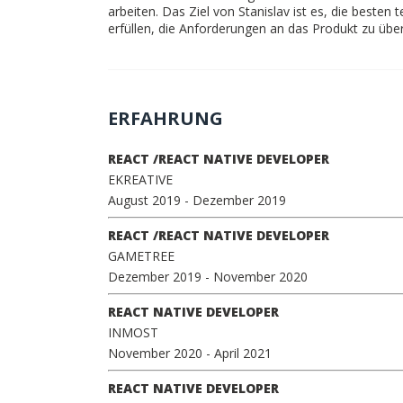
arbeiten. Das Ziel von Stanislav ist es, die beste
erfüllen, die Anforderungen an das Produkt zu übe
ERFAHRUNG
REACT /REACT NATIVE DEVELOPER
EKREATIVE
August 2019
- Dezember 2019
REACT /REACT NATIVE DEVELOPER
GAMETREE
Dezember 2019
- November 2020
REACT NATIVE DEVELOPER
INMOST
November 2020
- April 2021
REACT NATIVE DEVELOPER