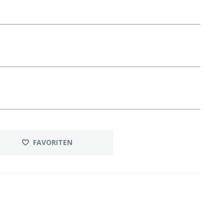
FAVORITEN