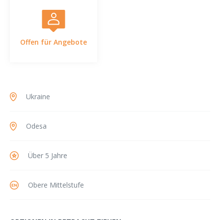
Offen für Angebote
Ukraine
Odesa
Über 5 Jahre
Obere Mittelstufe