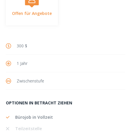
Offen für Angebote
300 $
1 Jahr
Zwischenstufe
OPTIONEN IN BETRACHT ZIEHEN
Bürojob in Vollzeit
Teilzeitstelle