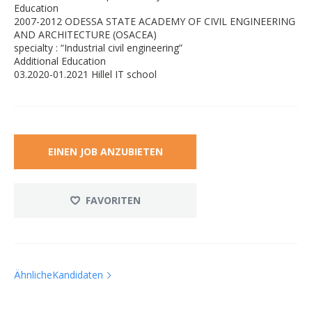
Education
2007-2012 ODESSA STATE ACADEMY OF CIVIL ENGINEERING
AND ARCHITECTURE (OSACEA)
specialty : “Industrial civil engineering”
Additional Education
03.2020-01.2021 Hillel IT school
EINEN JOB ANZUBIETEN
FAVORITEN
ÄhnlicheKandidaten