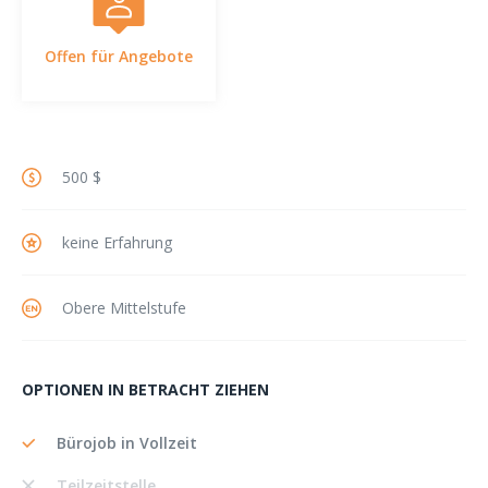
Offen für Angebote
500 $
keine Erfahrung
Obere Mittelstufe
OPTIONEN IN BETRACHT ZIEHEN
Bürojob in Vollzeit
Teilzeitstelle