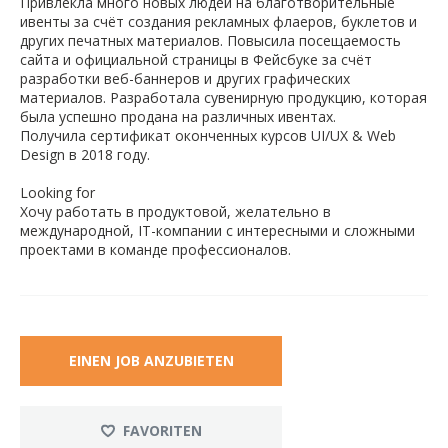
Привлекла много новых людей на благотворительные
ивенты за счёт создания рекламных флаеров, буклетов и
других печатных материалов. Повысила посещаемость
сайта и официальной страницы в Фейсбуке за счёт
разработки веб-баннеров и других графических
материалов. Разработала сувенирную продукцию, которая
была успешно продана на различных ивентах.
Получила сертификат оконченных курсов UI/UX & Web
Design в 2018 году.
Looking for
Хочу работать в продуктовой, желательно в
международной, IT-компании с интересными и сложными
проектами в команде профессионалов.
EINEN JOB ANZUBIETEN
FAVORITEN