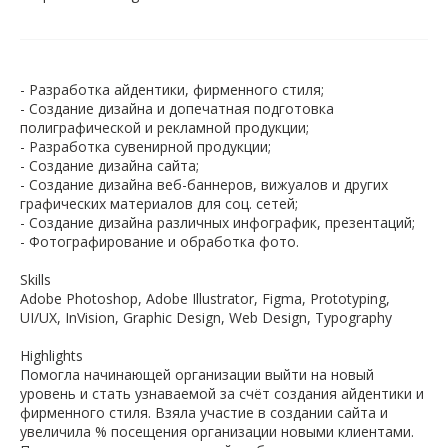
- Разработка айдентики, фирменного стиля;
- Создание дизайна и допечатная подготовка
полиграфической и рекламной продукции;
- Разработка сувенирной продукции;
- Создание дизайна сайта;
- Создание дизайна веб-баннеров, вижуалов и других
графических материалов для соц. сетей;
- Создание дизайна различных инфографик, презентаций;
- Фотографирование и обработка фото.
Skills
Adobe Photoshop, Adobe Illustrator, Figma, Prototyping,
UI/UX, InVision, Graphic Design, Web Design, Typography
Highlights
Помогла начинающей организации выйти на новый
уровень и стать узнаваемой за счёт создания айдентики и
фирменного стиля. Взяла участие в создании сайта и
увеличила % посещения организации новыми клиентами.