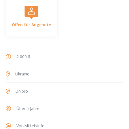
Offen für Angebote
2 000 $
Ukraine
Dnipro
Über 5 Jahre
Vor-Mittelstufe