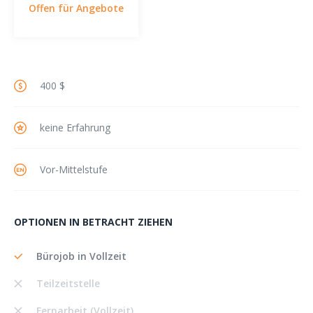
Offen für Angebote
400 $
keine Erfahrung
Vor-Mittelstufe
OPTIONEN IN BETRACHT ZIEHEN
Bürojob in Vollzeit
Teilzeitstelle
Fernarbeit (Vollzeit)