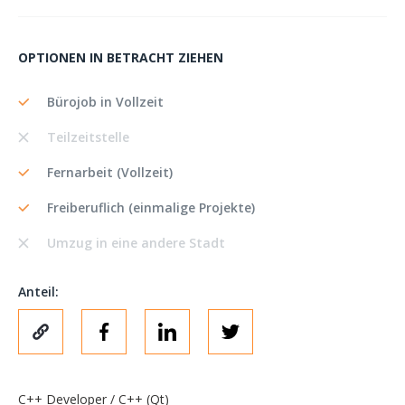
OPTIONEN IN BETRACHT ZIEHEN
Bürojob in Vollzeit
Teilzeitstelle
Fernarbeit (Vollzeit)
Freiberuflich (einmalige Projekte)
Umzug in eine andere Stadt
Anteil:
C++ Developer / C++ (Qt)