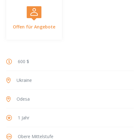
Offen für Angebote
600 $
Ukraine
Odesa
1 Jahr
Obere Mittelstufe