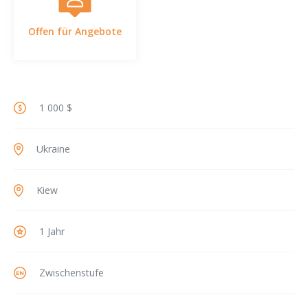
Offen für Angebote
1 000 $
Ukraine
Kiew
1 Jahr
Zwischenstufe