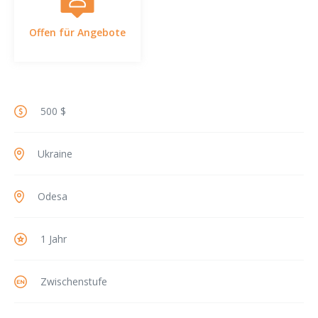
Offen für Angebote
500 $
Ukraine
Odesa
1 Jahr
Zwischenstufe