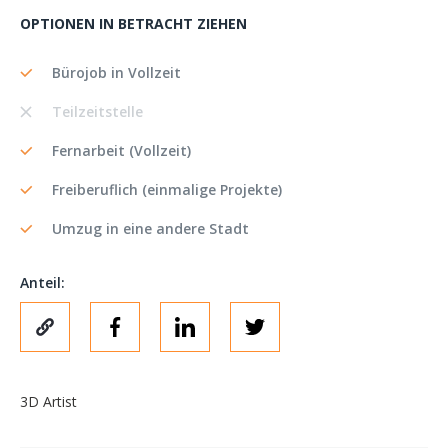
OPTIONEN IN BETRACHT ZIEHEN
Bürojob in Vollzeit
Teilzeitstelle
Fernarbeit (Vollzeit)
Freiberuflich (einmalige Projekte)
Umzug in eine andere Stadt
Anteil:
3D Artist