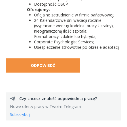
Dostępność OSCP
Oferujemy:
Oficjalne zatrudnienie w firmie państwowej;
24 Kalendarzowe dni wakacji rocznie
(wypłacane według kodeksu pracy Ukrainy),
nieograniczoną ilość szpitala;
Format pracy: zdalnie lub hybryda;
Corporate Psychologist Services;
Ubezpieczenie zdrowotne po okresie adaptacji.
ODPOWIEDŹ
Czy chcesz znaleźć odpowiednią pracę?
Nowe oferty pracy w Twoim Telegram
Subskrybuj