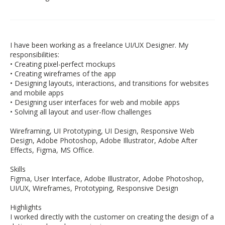
I have been working as a freelance UI/UX Designer. My
responsibilities:
• Creating pixel-perfect mockups
• Creating wireframes of the app
• Designing layouts, interactions, and transitions for websites
and mobile apps
• Designing user interfaces for web and mobile apps
• Solving all layout and user-flow challenges
Wireframing, UI Prototyping, UI Design, Responsive Web
Design, Adobe Photoshop, Adobe Illustrator, Adobe After
Effects, Figma, MS Office.
Skills
Figma, User Interface, Adobe Illustrator, Adobe Photoshop,
UI/UX, Wireframes, Prototyping, Responsive Design
Highlights
I worked directly with the customer on creating the design of a