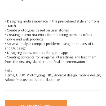
• Designing mobile interface in the pre-defined style and from
scratch.
• Create prototypes based on user stories.
• Creating promo materials for marketing activities of our
mobile and web products.
• Solve & analyze complex problems using the means of UI
and UX design.
• Designing icons, banners for game apps
• Creating concepts for -in-game interactions and lead them
from the first tiny sketch to the final implementation.
Skills
Figma, UI/UX, Prototyping, HIG, Android design, mobile design,
Adobe Photoshop, Adobe Illustrator
ZAOFEROWAĆ PRACĘ