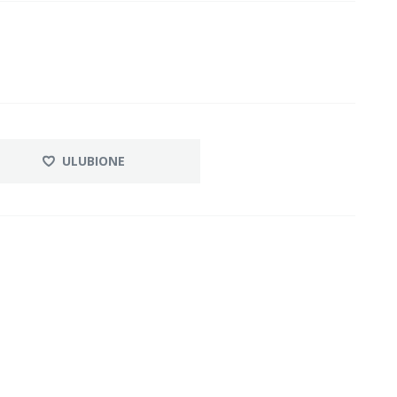
ULUBIONE