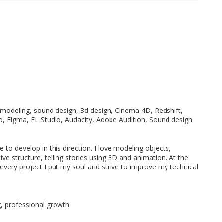
modeling, sound design, 3d design, Cinema 4D, Redshift,
, Figma, FL Studio, Audacity, Adobe Audition, Sound design
ave to develop in this direction. I love modeling objects,
e structure, telling stories using 3D and animation. At the
 every project I put my soul and strive to improve my technical
g, professional growth.