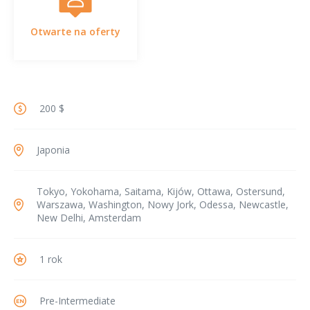
Otwarte na oferty
200 $
Japonia
Tokyo, Yokohama, Saitama, Kijów, Ottawa, Ostersund,
Warszawa, Washington, Nowy Jork, Odessa, Newcastle,
New Delhi, Amsterdam
1 rok
Pre-Intermediate