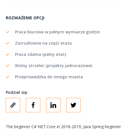
ROZWAŻENIE OPCJI
Praca biurowa w pełnym wymiarze godzin
Zatrudnienie na część etatu
Praca zdalna (pełny etat)
Wolny strzelec (projekty jednorazowe)
Przeprowadzka do innego miasta
Podziel się:
The beginner C# NET.Core in 2018-2019, Java Spring beginner