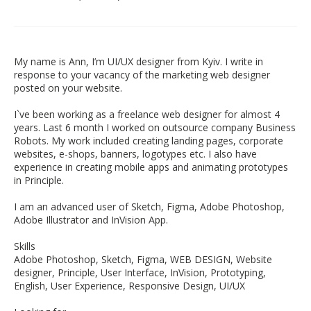
My name is Ann, I’m UI/UX designer from Kyiv. I write in
response to your vacancy of the marketing web designer
posted on your website.
I`ve been working as a freelance web designer for almost 4
years. Last 6 month I worked on outsource company Business
Robots. My work included creating landing pages, corporate
websites, e-shops, banners, logotypes etc. I also have
experience in creating mobile apps and animating prototypes
in Principle.
I am an advanced user of Sketch, Figma, Adobe Photoshop,
Adobe Illustrator and InVision App.
Skills
Adobe Photoshop, Sketch, Figma, WEB DESIGN, Website
designer, Principle, User Interface, InVision, Prototyping,
English, User Experience, Responsive Design, UI/UX