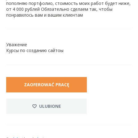
пополняю портфолио, стоимость моих работ будет ниже,
от 4 000 рублей Обязательно сделаем так, чтобы
понравилось вам и вашим клиентам
Уважение
Курсы по созданию сайтоы
ZAOFEROWAĆ PRACĘ
ULUBIONE