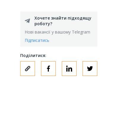
Хочете знайти підходящу
роботу?
Нові вакансії у вашому Telegram
Підписатись
Поділитися: