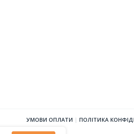
УМОВИ ОПЛАТИ
|
ПОЛІТИКА КОНФІД