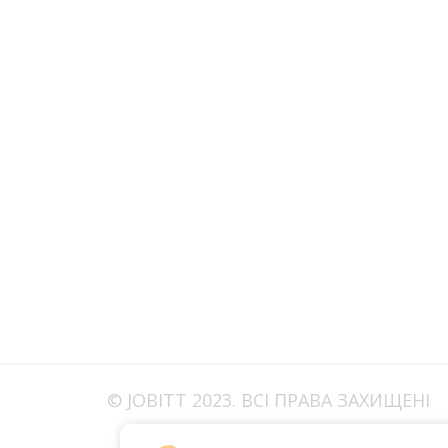
© JOBITT 2023
. ВСІ ПРАВА ЗАХИЩЕНІ