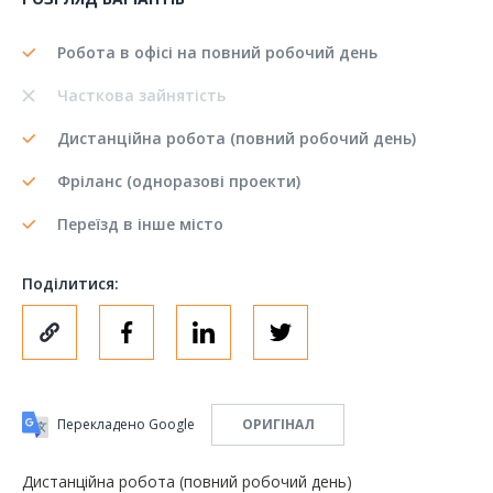
Робота в офісі на повний робочий день
Часткова зайнятість
Дистанційна робота (повний робочий день)
Фріланс (одноразові проекти)
Переїзд в інше місто
Поділитися:
Перекладено Google
ОРИГІНАЛ
Дистанційна робота (повний робочий день)