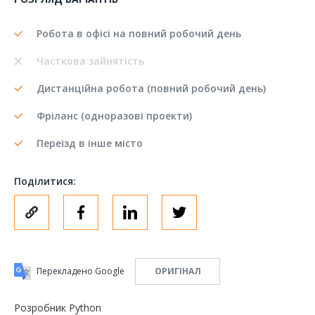
Робота в офісі на повний робочий день
Часткова зайнятість
Дистанційна робота (повний робочий день)
Фріланс (одноразові проекти)
Переїзд в інше місто
Поділитися:
Перекладено Google
ОРИГІНАЛ
Розробник Python