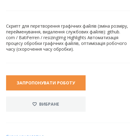
Скрипт для перетворення графічних файлів (зміна розміру,
перейменування, видалення службових файлів): github.
com / BatiFerren / resizingImg Highlights Автоматизація
процесу обробки графічних файлів, оптимізація робочого
часу (скорочення часу обробки).
ЗАПРОПОНУВАТИ РОБОТУ
ВИБРАНЕ