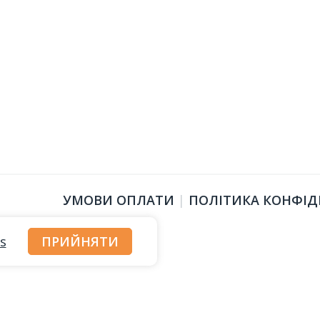
УМОВИ ОПЛАТИ
|
ПОЛІТИКА КОНФІД
s
ПРИЙНЯТИ