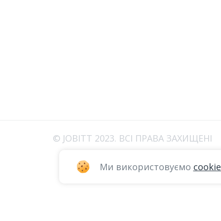
© JOBITT 2023
. ВСІ ПРАВА ЗАХИЩЕНІ
Ми використовуємо
cookie