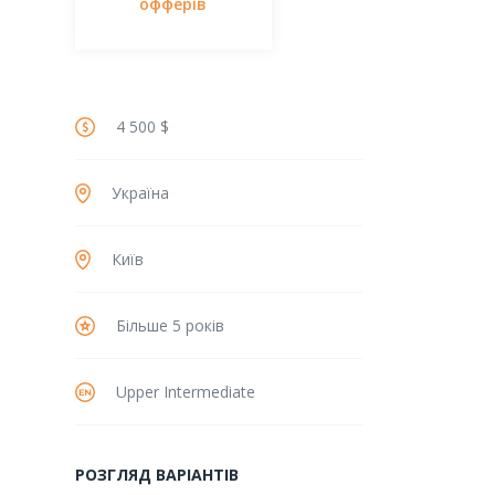
офферів
4 500 $
Україна
Київ
Більше 5 років
Upper Intermediate
РОЗГЛЯД ВАРІАНТІВ