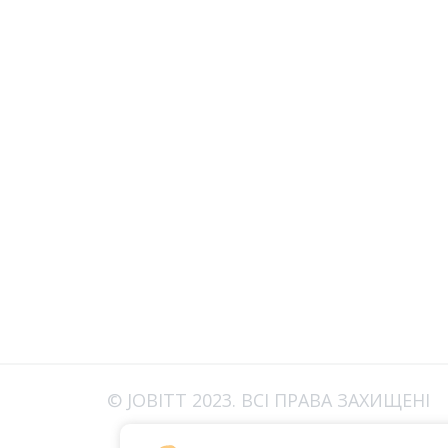
© JOBITT 2023
. ВСІ ПРАВА ЗАХИЩЕНІ