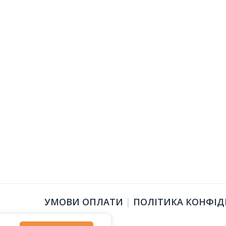
УМОВИ ОПЛАТИ
|
ПОЛІТИКА КОНФІД