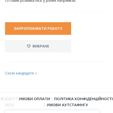
готовий розвиватись у різних напрямках.
ЗАПРОПОНУВАТИ РОБОТУ
ВИБРАНЕ
Схожі кандидати
© JOBITT
УМОВИ ОПЛАТИ
|
ПОЛІТИКА КОНФІДЕНЦІЙНОСТІ
2023
|
УМОВИ АУТСТАФІНГУ