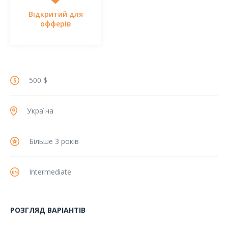
Відкритий для
офферів
500 $
Україна
Більше 3 років
Intermediate
РОЗГЛЯД ВАРІАНТІВ